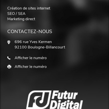
Création de sites internet
SEO / SEA
Marketing direct
CONTACTEZ-NOUS
696 rue Yves Kermen
92100 Boulogne-Billancourt
Afficher le numéro
Afficher le numéro