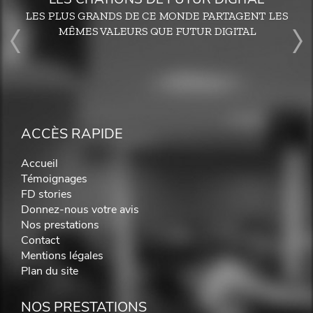
LES PLUS GRANDS DE CE MONDE PARTAGENT LES
MÊMES VALEURS QUE FUTUR DIGITAL
ACCÈS RAPIDE
Accueil
Témoignages
FD stories
Donnez-nous votre avis
Nos prestations
Contact
Mentions légales
Plan du site
NOS PRESTATIONS