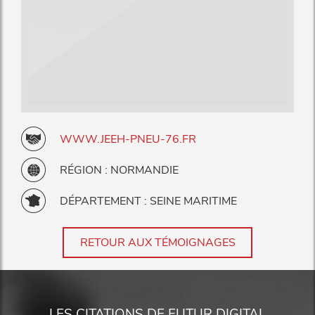
WWW.JEEH-PNEU-76.FR
RÉGION : NORMANDIE
DÉPARTEMENT : SEINE MARITIME
RETOUR AUX TÉMOIGNAGES
LES CITATIONS DE FUTUR DIGITAL