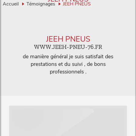
Accueil
Témoignages
JEEH PNEUS
JEEH PNEUS
WWW.JEEH-PNEU-76.FR
de manière général je suis satisfait des
prestations et du suivi , de bons
professionnels .