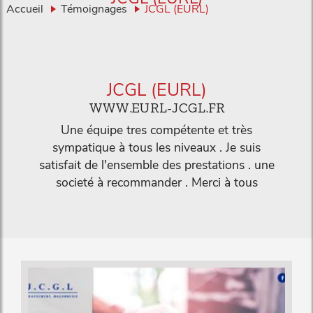
Accueil
Témoignages
JCGL (EURL)
JCGL (EURL)
WWW.EURL-JCGL.FR
Une équipe tres compétente et très
sympatique à tous les niveaux . Je suis
satisfait de l'ensemble des prestations . une
societé à recommander . Merci à tous