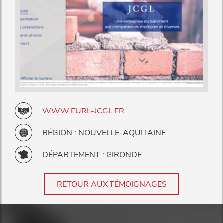
WWW.EURL-JCGL.FR
RÉGION : NOUVELLE-AQUITAINE
DÉPARTEMENT : GIRONDE
RETOUR AUX TÉMOIGNAGES