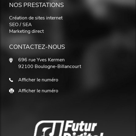
NOS PRESTATIONS
Création de sites internet
SEO / SEA
Marketing direct
CONTACTEZ-NOUS
696 rue Yves Kermen
92100 Boulogne-Billancourt
Afficher le numéro
Afficher le numéro