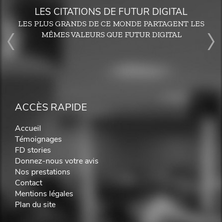
LES CITATIONS DE FUTUR DIGITAL
LES PLUS GRANDS DE CE MONDE PARTAGENT LES
MÊMES VALEURS QUE FUTUR DIGITAL
ACCÈS RAPIDE
Accueil
Témoignages
FD stories
Donnez-nous votre avis
Nos prestations
Contact
Mentions légales
Plan du site