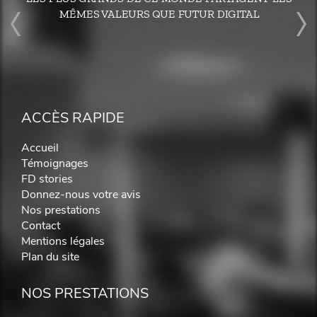
MÊMES VALEURS QUE FUTUR DIGITAL
ACCÈS RAPIDE
Accueil
Témoignages
FD stories
Donnez-nous votre avis
Nos prestations
Contact
Mentions légales
Plan du site
NOS PRESTATIONS