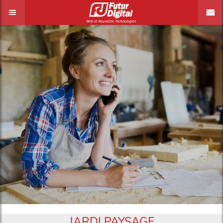
JARDI PAYSAGE