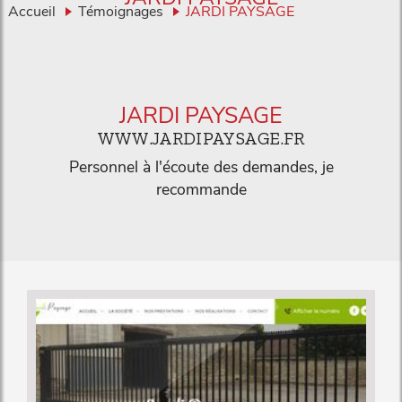
Accueil
Témoignages
JARDI PAYSAGE
JARDI PAYSAGE
WWW.JARDIPAYSAGE.FR
Personnel à l'écoute des demandes, je
recommande