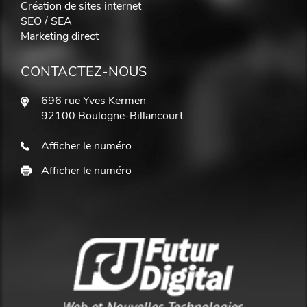
Création de sites internet
SEO / SEA
Marketing direct
CONTACTEZ-NOUS
696 rue Yves Kermen
92100 Boulogne-Billancourt
Afficher le numéro
Afficher le numéro