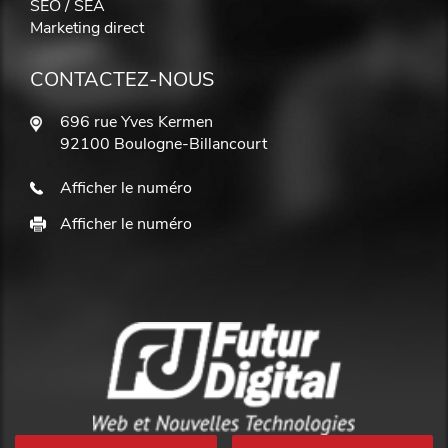
SEO / SEA
Marketing direct
CONTACTEZ-NOUS
696 rue Yves Kermen
92100 Boulogne-Billancourt
Afficher le numéro
Afficher le numéro