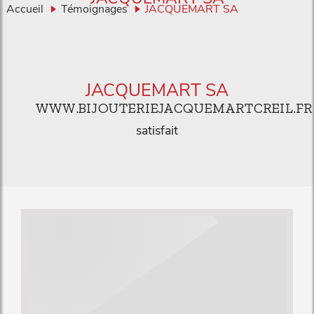
Accueil
Témoignages
JACQUEMART SA
JACQUEMART SA
WWW.BIJOUTERIEJACQUEMARTCREIL.FR
satisfait