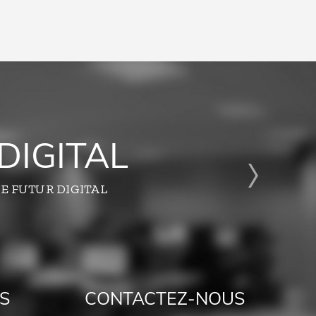
DIGITAL
E FUTUR DIGITAL
S
CONTACTEZ-NOUS