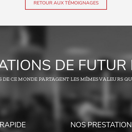
RETOUR AUX TÉMOIGNAGES
TATIONS DE FUTUR 
S DE CE MONDE PARTAGENT LES MÊMES VALEURS QU
RAPIDE
NOS PRESTATION