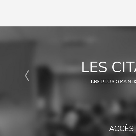
LES CI
LES PLUS GRAND
ACCÈS 