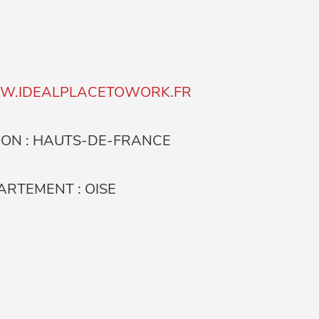
.IDEALPLACETOWORK.FR
ION : HAUTS-DE-FRANCE
ARTEMENT : OISE