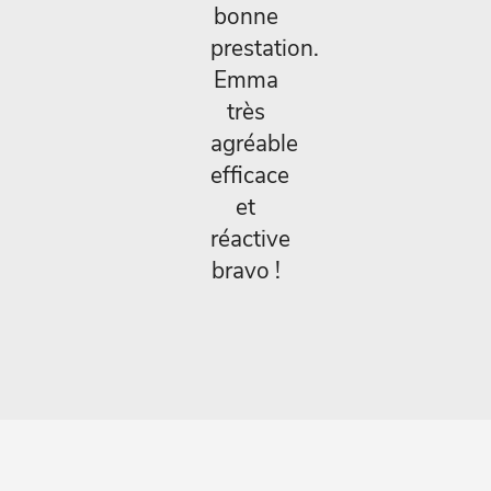
bonne
prestation.
Emma
très
agréable
efficace
et
réactive
bravo !