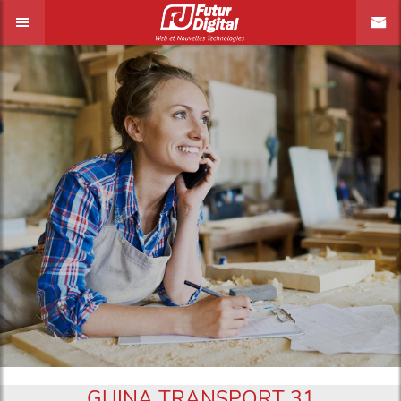
GUINA TRANSPORT 31