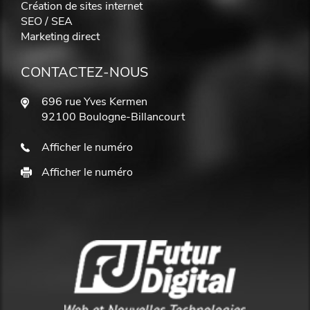
Création de sites internet
SEO / SEA
Marketing direct
CONTACTEZ-NOUS
696 rue Yves Kermen
92100 Boulogne-Billancourt
Afficher le numéro
Afficher le numéro