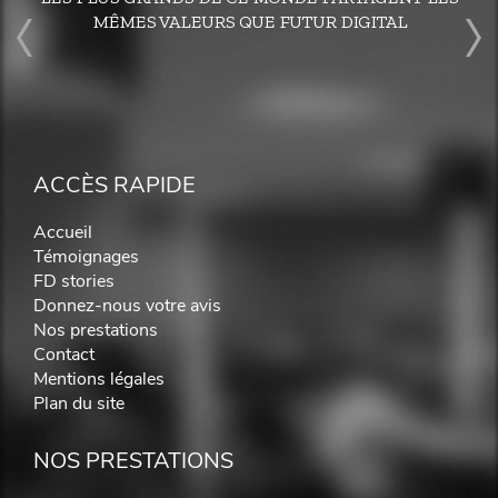
MÊMES VALEURS QUE FUTUR DIGITAL
ACCÈS RAPIDE
Accueil
Témoignages
FD stories
Donnez-nous votre avis
Nos prestations
Contact
Mentions légales
Plan du site
NOS PRESTATIONS