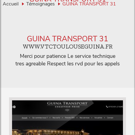
Accueil
Témoignages
GUINA TRANSPORT 31
GUINA TRANSPORT 31
WWW.VTCTOULOUSEGUINA.FR
Merci pour patience Le service technique
tres agreable Respect les rvd pour les appels