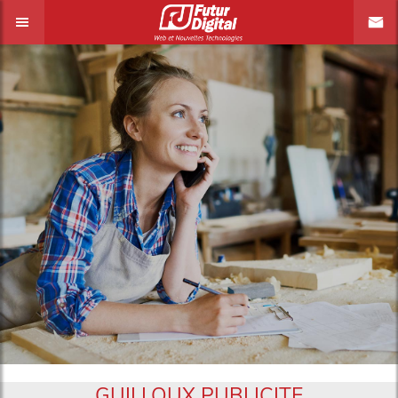
GUILLOUX PUBLICITE