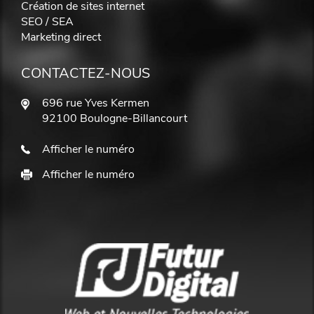
Création de sites internet
SEO / SEA
Marketing direct
CONTACTEZ-NOUS
696 rue Yves Kermen
92100 Boulogne-Billancourt
Afficher le numéro
Afficher le numéro