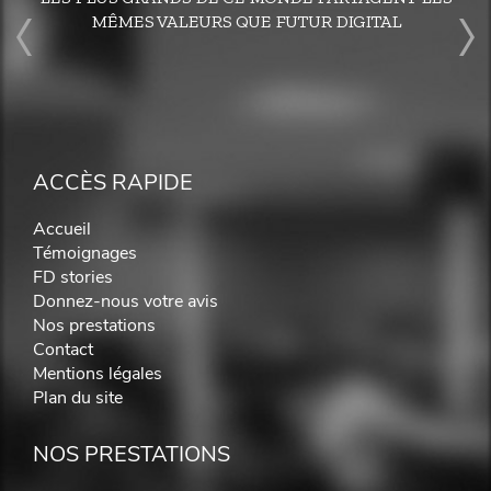
MÊMES VALEURS QUE FUTUR DIGITAL
ACCÈS RAPIDE
Accueil
Témoignages
FD stories
Donnez-nous votre avis
Nos prestations
Contact
Mentions légales
Plan du site
NOS PRESTATIONS