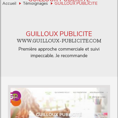
Accueil
Témoignages
GUILLOUX PUBLICITE
GUILLOUX PUBLICITE
WWW.GUILLOUX-PUBLICITE.COM
Première approche commerciale et suivi
impeccable. Je recommande