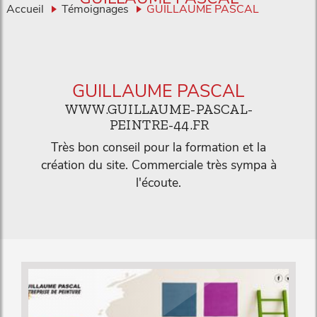
Accueil
Témoignages
GUILLAUME PASCAL
GUILLAUME PASCAL
WWW.GUILLAUME-PASCAL-
PEINTRE-44.FR
Très bon conseil pour la formation et la
création du site. Commerciale très sympa à
l'écoute.