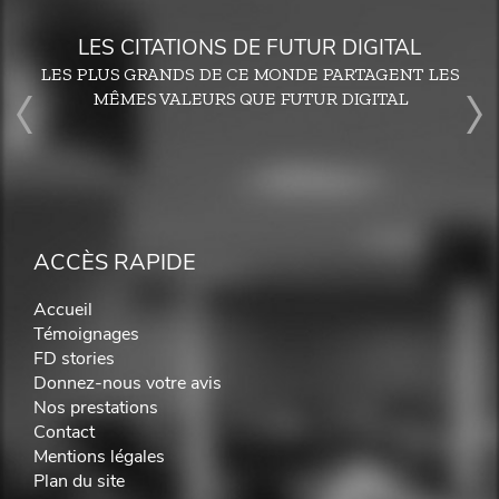
LES CITATIONS DE FUTUR DIGITAL
LES PLUS GRANDS DE CE MONDE PARTAGENT LES
MÊMES VALEURS QUE FUTUR DIGITAL
ACCÈS RAPIDE
Accueil
Témoignages
FD stories
Donnez-nous votre avis
Nos prestations
Contact
Mentions légales
Plan du site