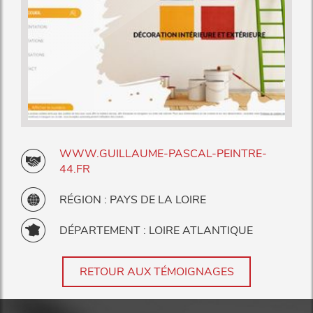
WWW.GUILLAUME-PASCAL-PEINTRE-
44.FR
RÉGION : PAYS DE LA LOIRE
DÉPARTEMENT : LOIRE ATLANTIQUE
RETOUR AUX TÉMOIGNAGES