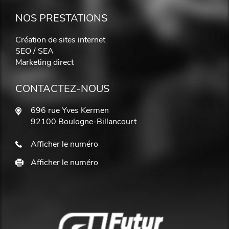
NOS PRESTATIONS
Création de sites internet
SEO / SEA
Marketing direct
CONTACTEZ-NOUS
696 rue Yves Kermen
92100 Boulogne-Billancourt
Afficher le numéro
Afficher le numéro