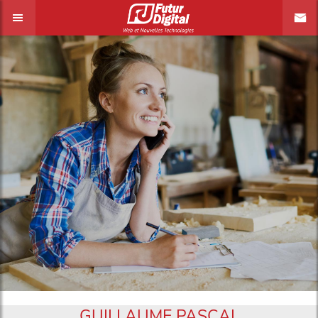
GUILLAUME PASCAL