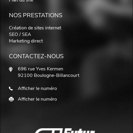
Plan du site
NOS PRESTATIONS
Création de sites internet
SEO / SEA
Marketing direct
CONTACTEZ-NOUS
696 rue Yves Kermen
92100 Boulogne-Billancourt
Afficher le numéro
Afficher le numéro