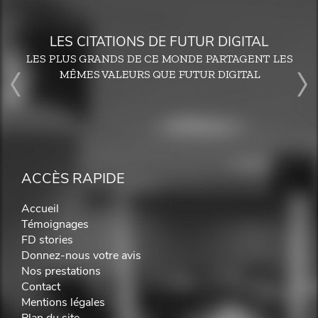
LES CITATIONS DE FUTUR DIGITAL
LES PLUS GRANDS DE CE MONDE PARTAGENT LES
MÊMES VALEURS QUE FUTUR DIGITAL
ACCÈS RAPIDE
Accueil
Témoignages
FD stories
Donnez-nous votre avis
Nos prestations
Contact
Mentions légales