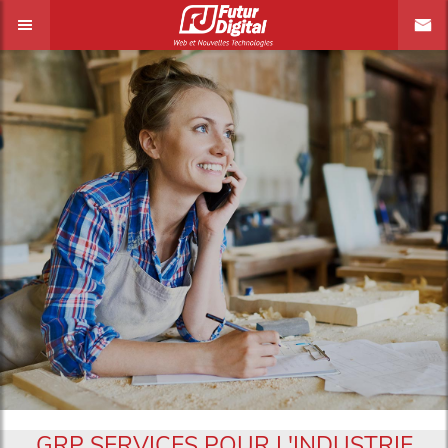
GRP SERVICES POUR L'INDUSTRIE