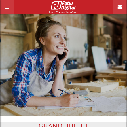
GRAND BUFFET