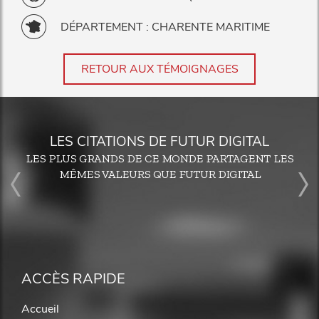
DÉPARTEMENT : CHARENTE MARITIME
RETOUR AUX TÉMOIGNAGES
LES CITATIONS DE FUTUR DIGITAL
LES PLUS GRANDS DE CE MONDE PARTAGENT LES
MÊMES VALEURS QUE FUTUR DIGITAL
ACCÈS RAPIDE
Accueil