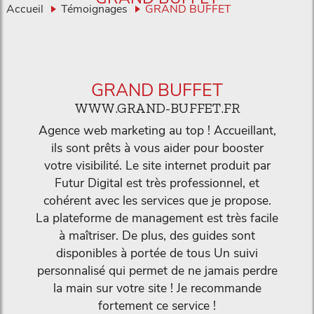
Accueil
Témoignages
GRAND BUFFET
GRAND BUFFET
WWW.GRAND-BUFFET.FR
Agence web marketing au top ! Accueillant,
ils sont prêts à vous aider pour booster
votre visibilité. Le site internet produit par
Futur Digital est très professionnel, et
cohérent avec les services que je propose.
La plateforme de management est très facile
à maîtriser. De plus, des guides sont
disponibles à portée de tous Un suivi
personnalisé qui permet de ne jamais perdre
la main sur votre site ! Je recommande
fortement ce service !