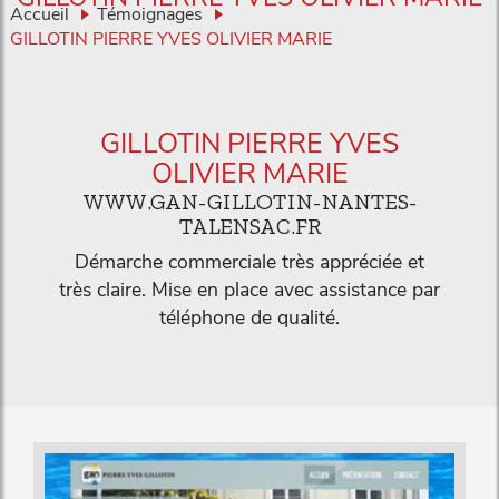
Accueil
Témoignages
GILLOTIN PIERRE YVES OLIVIER MARIE
GILLOTIN PIERRE YVES
OLIVIER MARIE
WWW.GAN-GILLOTIN-NANTES-
TALENSAC.FR
Démarche commerciale très appréciée et
très claire. Mise en place avec assistance par
téléphone de qualité.