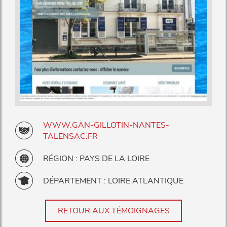
WWW.GAN-GILLOTIN-NANTES-
TALENSAC.FR
RÉGION : PAYS DE LA LOIRE
DÉPARTEMENT : LOIRE ATLANTIQUE
RETOUR AUX TÉMOIGNAGES