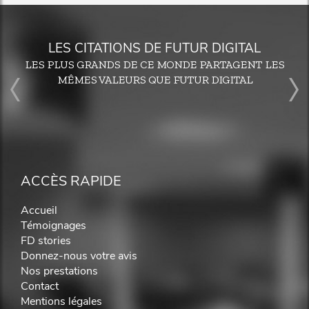
LES CITATIONS DE FUTUR DIGITAL
LES PLUS GRANDS DE CE MONDE PARTAGENT LES
MÊMES VALEURS QUE FUTUR DIGITAL
ACCÈS RAPIDE
Accueil
Témoignages
FD stories
Donnez-nous votre avis
Nos prestations
Contact
Mentions légales