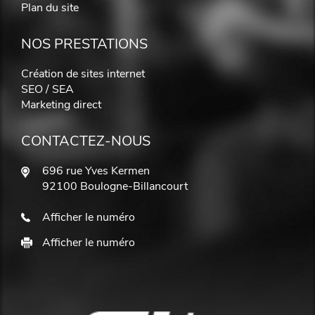
Plan du site
NOS PRESTATIONS
Création de sites internet
SEO / SEA
Marketing direct
CONTACTEZ-NOUS
696 rue Yves Kermen
92100 Boulogne-Billancourt
Afficher le numéro
Afficher le numéro