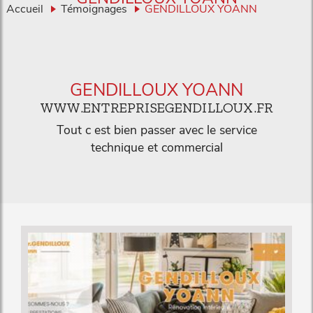
Accueil
Témoignages
GENDILLOUX YOANN
GENDILLOUX YOANN
WWW.ENTREPRISEGENDILLOUX.FR
Tout c est bien passer avec le service
technique et commercial