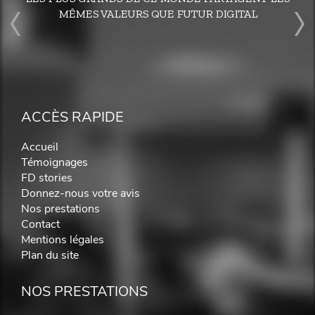
MÊMES VALEURS QUE FUTUR DIGITAL
ACCÈS RAPIDE
Accueil
Témoignages
FD stories
Donnez-nous votre avis
Nos prestations
Contact
Mentions légales
Plan du site
NOS PRESTATIONS