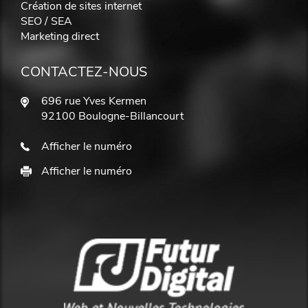
Création de sites internet
SEO / SEA
Marketing direct
CONTACTEZ-NOUS
696 rue Yves Kermen
92100 Boulogne-Billancourt
Afficher le numéro
Afficher le numéro