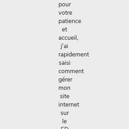
pour
votre
patience
et
accueil,
j'ai
rapidement
saisi
comment
gérer
mon
site
internet
sur
le