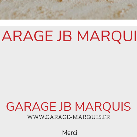
ARAGE JB MARQU
GARAGE JB MARQUIS
WWW.GARAGE-MARQUIS.FR
Merci