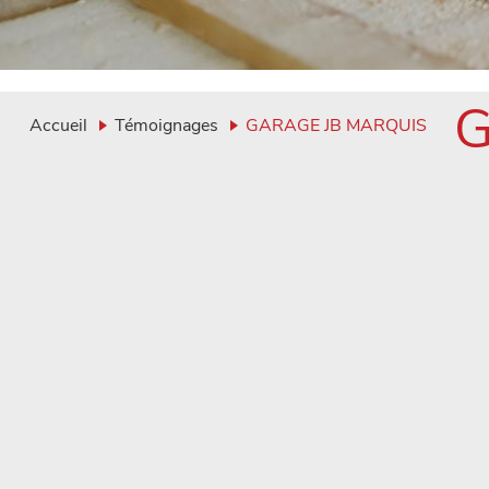
G
Accueil
Témoignages
GARAGE JB MARQUIS