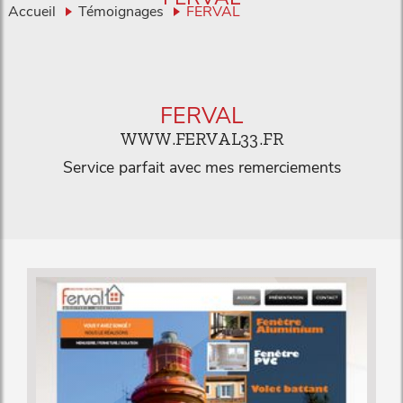
Accueil
Témoignages
FERVAL
FERVAL
WWW.FERVAL33.FR
Service parfait avec mes remerciements