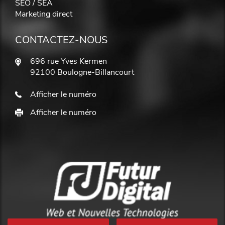
SEO / SEA
Marketing direct
CONTACTEZ-NOUS
696 rue Yves Kermen
92100 Boulogne-Billancourt
Afficher le numéro
Afficher le numéro