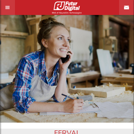
FERVAL