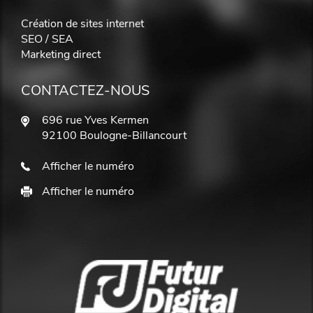
Création de sites internet
SEO / SEA
Marketing direct
CONTACTEZ-NOUS
696 rue Yves Kermen
92100 Boulogne-Billancourt
Afficher le numéro
Afficher le numéro