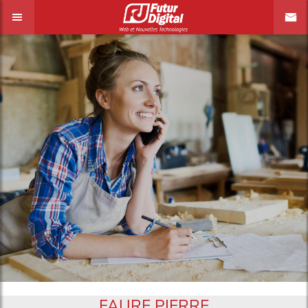
FAURE PIERRE