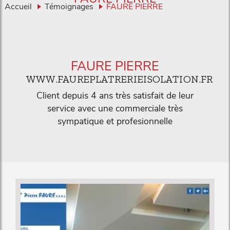
Accueil
Témoignages
FAURE PIERRE
FAURE PIERRE
WWW.FAUREPLATRERIEISOLATION.FR
Client depuis 4 ans très satisfait de leur
service avec une commerciale très
sympatique et profesionnelle