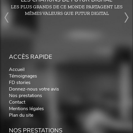
LES PLUS GRANDS DE CE MONDE PARTAGENT LES
MÊMES VALEURS QUE FUTUR DIGITAL
ACCÈS RAPIDE
Accueil
Témoignages
FD stories
Donnez-nous votre avis
Nos prestations
Contact
Mentions légales
Plan du site
NOS PRESTATIONS