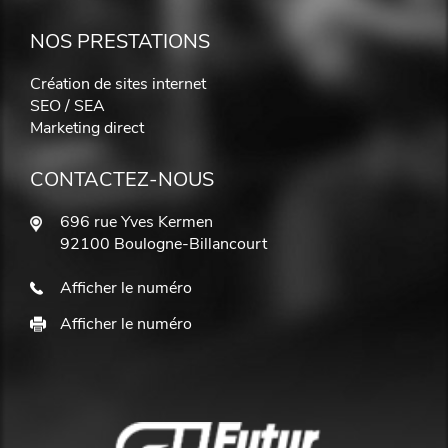
NOS PRESTATIONS
Création de sites internet
SEO / SEA
Marketing direct
CONTACTEZ-NOUS
696 rue Yves Kermen
92100 Boulogne-Billancourt
Afficher le numéro
Afficher le numéro