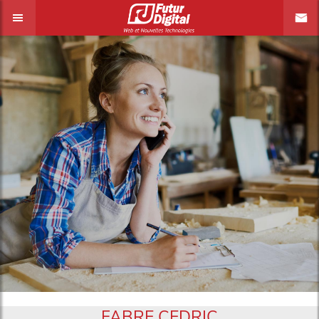
FABRE CEDRIC