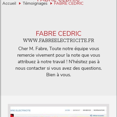
Accueil
Témoignages
FABRE CEDRIC
FABRE CEDRIC
WWW.FABREELECTRICITE.FR
Cher M. Fabre, Toute notre équipe vous
remercie vivement pour la note que vous
attribuez à notre travail ! N'hésitez pas à
nous contacter si vous avez des questions.
Bien à vous.