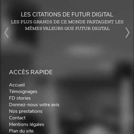
LES CITATIONS DE FUTUR DIGITAL
LES PLUS GRANDS DE CE MONDE PARTAGENT LES
MÊMES VALEURS QUE FUTUR DIGITAL
ACCÈS RAPIDE
Accueil
Témoignages
FD stories
Donnez-nous votre avis
Nos prestations
Contact
Mentions légales
Plan du site