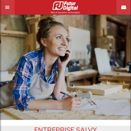
ENTREPRISE SALVY