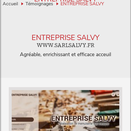
Accueil
Témoignages
ENTREPRISE SALVY
ENTREPRISE SALVY
WWW.SARLSALVY.FR
Agréable, enrichissant et efficace acceuil