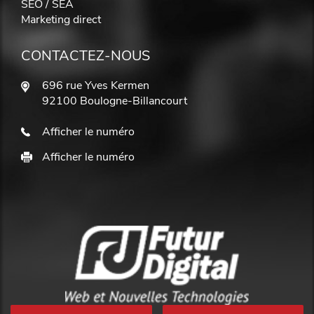
SEO / SEA
Marketing direct
CONTACTEZ-NOUS
696 rue Yves Kermen
92100 Boulogne-Billancourt
Afficher le numéro
Afficher le numéro