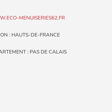
.ECO-MENUISERIES62.FR
ION : HAUTS-DE-FRANCE
ARTEMENT : PAS DE CALAIS