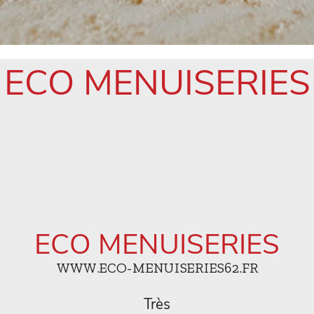
ECO MENUISERIES
ECO MENUISERIES
WWW.ECO-MENUISERIES62.FR
Très