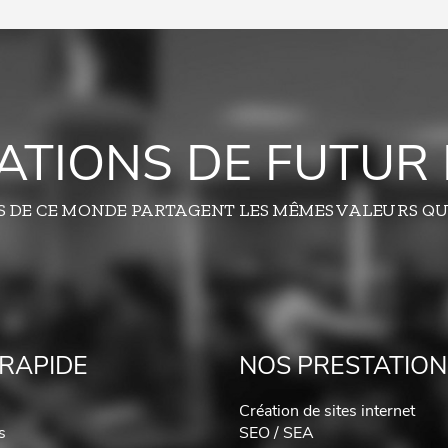
TATIONS DE FUTUR 
S DE CE MONDE PARTAGENT LES MÊMES VALEURS QU
RAPIDE
NOS PRESTATION
Création de sites internet
s
SEO / SEA