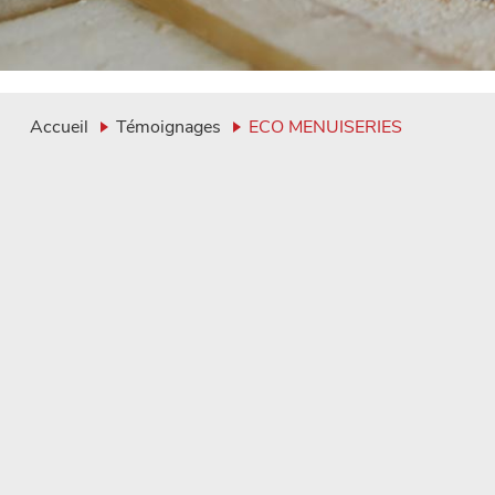
Accueil
Témoignages
ECO MENUISERIES