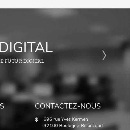
DIGITAL
E FUTUR DIGITAL
S
CONTACTEZ-NOUS
696 rue Yves Kermen
92100 Boulogne-Billancourt