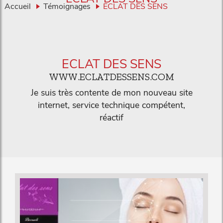
Accueil
Témoignages
ECLAT DES SENS
ECLAT DES SENS
WWW.ECLATDESSENS.COM
Je suis très contente de mon nouveau site
internet, service technique compétent,
réactif