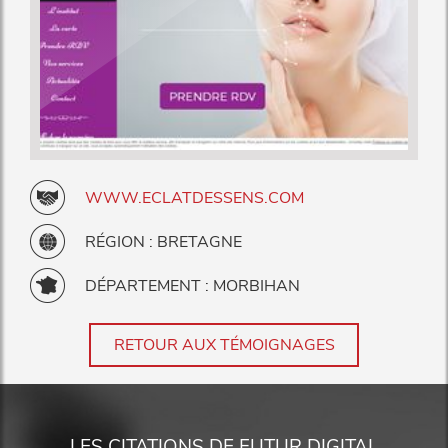
WWW.ECLATDESSENS.COM
RÉGION : BRETAGNE
DÉPARTEMENT : MORBIHAN
RETOUR AUX TÉMOIGNAGES
LES CITATIONS DE FUTUR DIGITAL