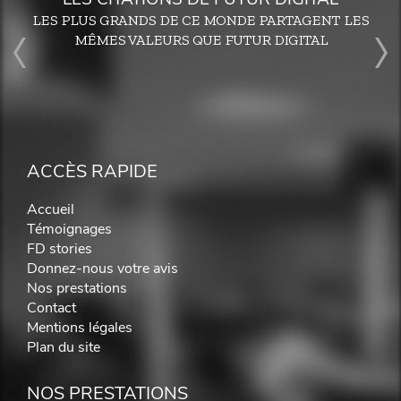
LES PLUS GRANDS DE CE MONDE PARTAGENT LES
MÊMES VALEURS QUE FUTUR DIGITAL
ACCÈS RAPIDE
Accueil
Témoignages
FD stories
Donnez-nous votre avis
Nos prestations
Contact
Mentions légales
Plan du site
NOS PRESTATIONS