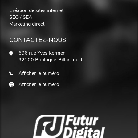
Création de sites internet
SEO / SEA
Marketing direct
CONTACTEZ-NOUS
696 rue Yves Kermen
92100 Boulogne-Billancourt
Afficher le numéro
Afficher le numéro