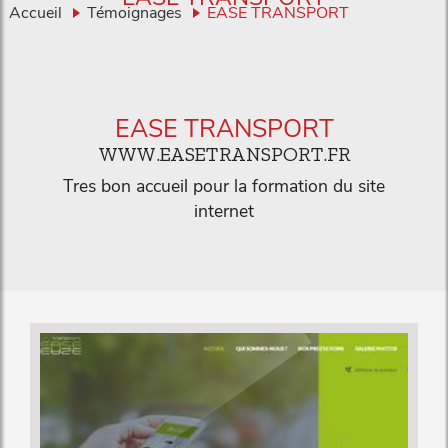
Accueil
Témoignages
EASE TRANSPORT
EASE TRANSPORT
WWW.EASETRANSPORT.FR
Tres bon accueil pour la formation du site
internet