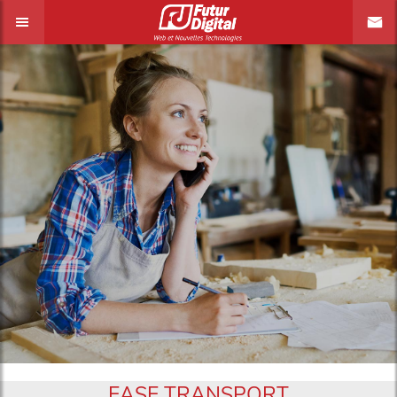
EASE TRANSPORT