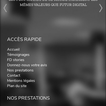
MÊMES VALEURS QUE FUTUR DIGITAL
ACCÈS RAPIDE
Accueil
Témoignages
FD stories
Donnez-nous votre avis
Nos prestations
Contact
Mentions légales
Plan du site
NOS PRESTATIONS