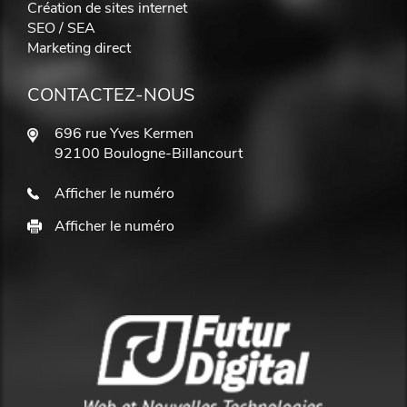
Création de sites internet
SEO / SEA
Marketing direct
CONTACTEZ-NOUS
696 rue Yves Kermen
92100 Boulogne-Billancourt
Afficher le numéro
Afficher le numéro