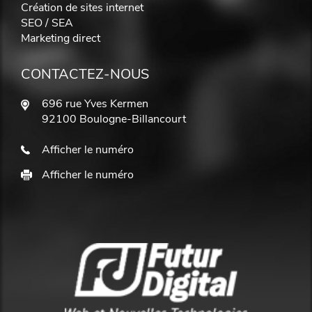
Création de sites internet
SEO / SEA
Marketing direct
CONTACTEZ-NOUS
696 rue Yves Kermen
92100 Boulogne-Billancourt
Afficher le numéro
Afficher le numéro