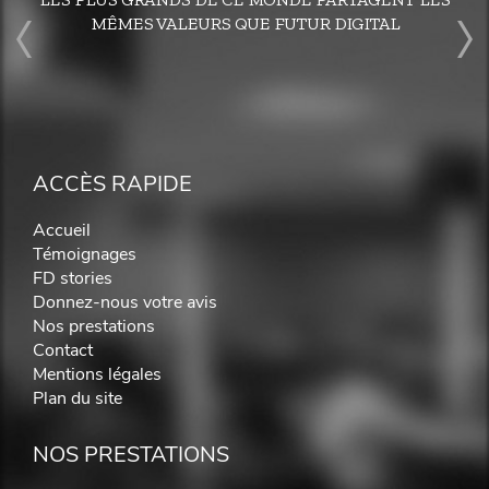
MÊMES VALEURS QUE FUTUR DIGITAL
ACCÈS RAPIDE
Accueil
Témoignages
FD stories
Donnez-nous votre avis
Nos prestations
Contact
Mentions légales
Plan du site
NOS PRESTATIONS