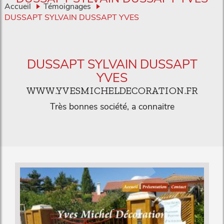
Accueil
Témoignages
DUSSAPT SYLVAIN DUSSAPT YVES
DUSSAPT SYLVAIN DUSSAPT
YVES
WWW.YVESMICHELDECORATION.FR
Très bonnes société, a connaitre