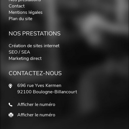
Contact
Mentions légales
Plan du site
NOS PRESTATIONS
Création de sites internet
SEO / SEA
Marketing direct
CONTACTEZ-NOUS
696 rue Yves Kermen
92100 Boulogne-Billancourt
Afficher le numéro
Afficher le numéro