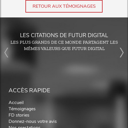
RETOUR AUX TÉMOIGNAGES
LES CITATIONS DE FUTUR DIGITAL
LES PLUS GRANDS DE CE MONDE PARTAGENT LES
MÊMES VALEURS QUE FUTUR DIGITAL
ACCÈS RAPIDE
Accueil
Témoignages
FD stories
Donnez-nous votre avis
Nos prestations