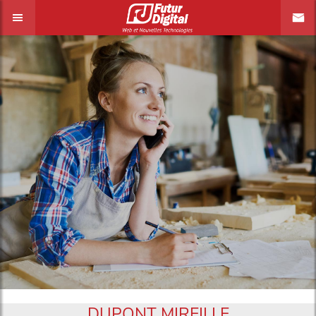
DUPONT MIREILLE