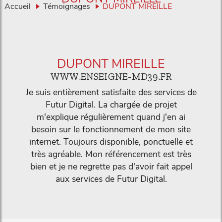
Accueil
Témoignages
DUPONT MIREILLE
DUPONT MIREILLE
WWW.ENSEIGNE-MD39.FR
Je suis entièrement satisfaite des services de
Futur Digital. La chargée de projet
m'explique régulièrement quand j'en ai
besoin sur le fonctionnement de mon site
internet. Toujours disponible, ponctuelle et
très agréable. Mon référencement est très
bien et je ne regrette pas d'avoir fait appel
aux services de Futur Digital.