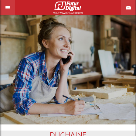
DUCHAINE