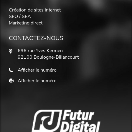
Création de sites internet
SEO / SEA
Marketing direct
CONTACTEZ-NOUS
696 rue Yves Kermen
92100 Boulogne-Billancourt
Afficher le numéro
Afficher le numéro