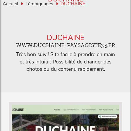
Accueil
Témoignages
DUCHAINE
DUCHAINE
WWW.DUCHAINE-PAYSAGISTE35.FR
Très bon suivi! Site facile à prendre en main
et très intuitif. Possibilité de changer des
photos ou du contenu rapidement.