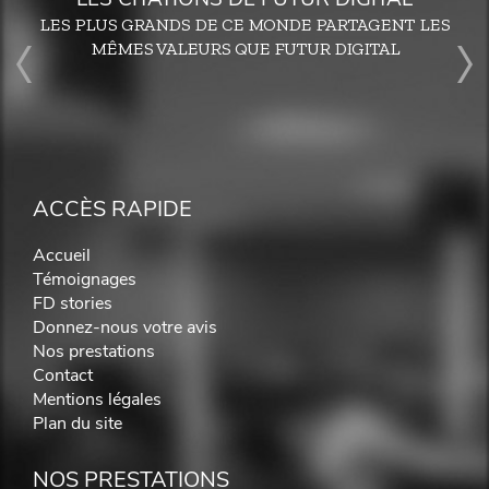
LES PLUS GRANDS DE CE MONDE PARTAGENT LES
MÊMES VALEURS QUE FUTUR DIGITAL
ACCÈS RAPIDE
Accueil
Témoignages
FD stories
Donnez-nous votre avis
Nos prestations
Contact
Mentions légales
Plan du site
NOS PRESTATIONS