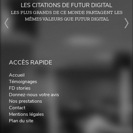
LES CITATIONS DE FUTUR DIGITAL
LES PLUS GRANDS DE CE MONDE PARTAGENT LES
MÊMES VALEURS QUE FUTUR DIGITAL
ACCÈS RAPIDE
Accueil
Témoignages
FD stories
Donnez-nous votre avis
Nos prestations
Contact
Mentions légales
Plan du site