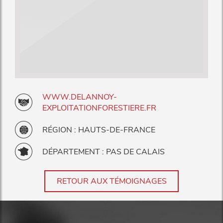
WWW.DELANNOY-
EXPLOITATIONFORESTIERE.FR
RÉGION : HAUTS-DE-FRANCE
DÉPARTEMENT : PAS DE CALAIS
RETOUR AUX TÉMOIGNAGES