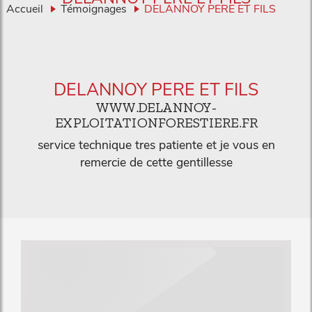
Accueil
Témoignages
DELANNOY PERE ET FILS
DELANNOY PERE ET FILS
WWW.DELANNOY-
EXPLOITATIONFORESTIERE.FR
service technique tres patiente et je vous en
remercie de cette gentillesse