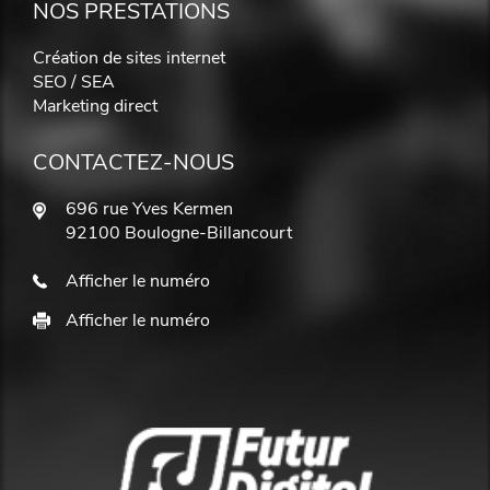
NOS PRESTATIONS
Création de sites internet
SEO / SEA
Marketing direct
CONTACTEZ-NOUS
696 rue Yves Kermen
92100 Boulogne-Billancourt
Afficher le numéro
Afficher le numéro