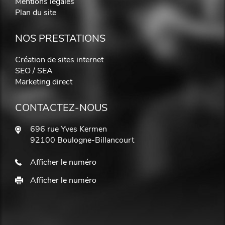
Mentions légales
Plan du site
NOS PRESTATIONS
Création de sites internet
SEO / SEA
Marketing direct
CONTACTEZ-NOUS
696 rue Yves Kermen
92100 Boulogne-Billancourt
Afficher le numéro
Afficher le numéro