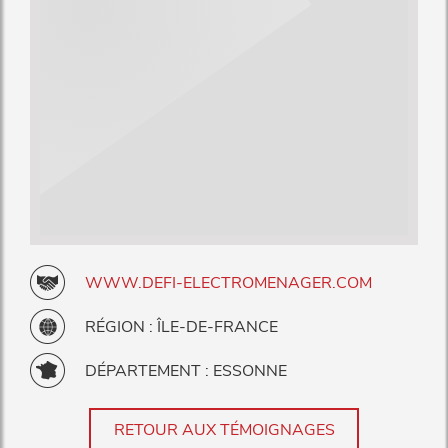
WWW.DEFI-ELECTROMENAGER.COM
RÉGION : ÎLE-DE-FRANCE
DÉPARTEMENT : ESSONNE
RETOUR AUX TÉMOIGNAGES