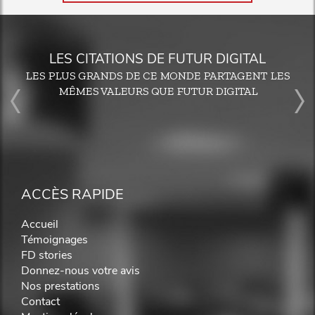
LES CITATIONS DE FUTUR DIGITAL
LES PLUS GRANDS DE CE MONDE PARTAGENT LES
MÊMES VALEURS QUE FUTUR DIGITAL
ACCÈS RAPIDE
Accueil
Témoignages
FD stories
Donnez-nous votre avis
Nos prestations
Contact