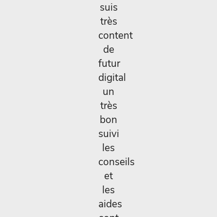
suis
très
content
de
futur
digital
un
très
bon
suivi
les
conseils
et
les
aides