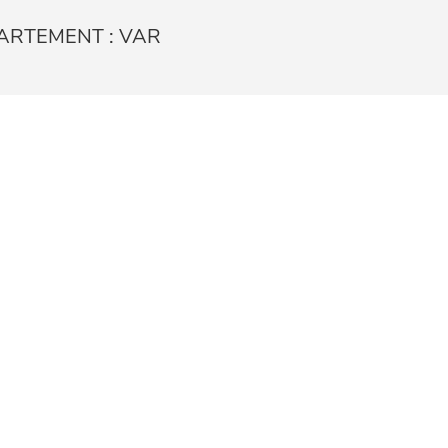
ARTEMENT : VAR
DIGITAL