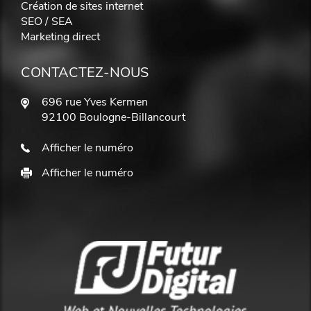
Création de sites internet
SEO / SEA
Marketing direct
CONTACTEZ-NOUS
696 rue Yves Kermen
92100 Boulogne-Billancourt
Afficher le numéro
Afficher le numéro