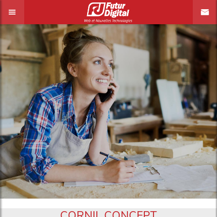
CORNIL CONCEPT