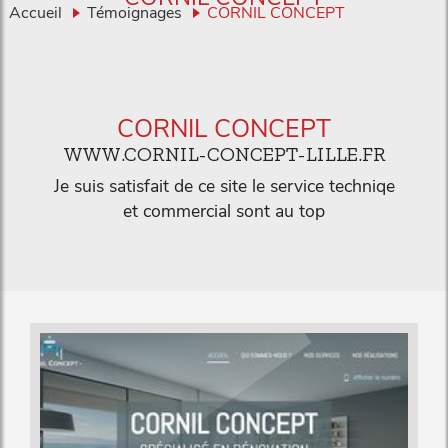
Accueil
Témoignages
CORNIL CONCEPT
CORNIL CONCEPT
WWW.CORNIL-CONCEPT-LILLE.FR
Je suis satisfait de ce site le service techniqe
et commercial sont au top