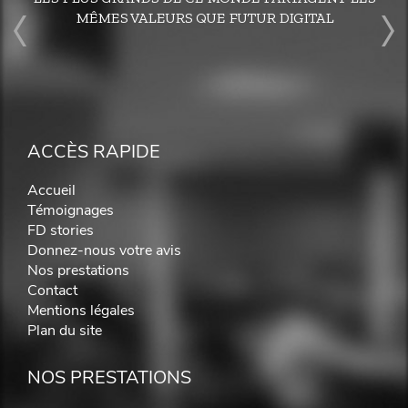
MÊMES VALEURS QUE FUTUR DIGITAL
ACCÈS RAPIDE
Accueil
Témoignages
FD stories
Donnez-nous votre avis
Nos prestations
Contact
Mentions légales
Plan du site
NOS PRESTATIONS