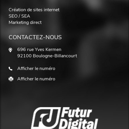
Création de sites internet
SEO / SEA
Marketing direct
CONTACTEZ-NOUS
696 rue Yves Kermen
92100 Boulogne-Billancourt
Afficher le numéro
Afficher le numéro