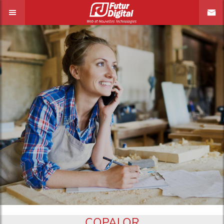
COPALOR