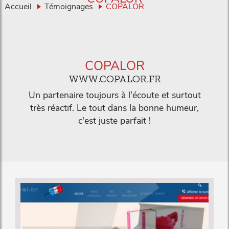
Accueil
Témoignages
COPALOR
COPALOR
WWW.COPALOR.FR
Un partenaire toujours à l'écoute et surtout
très réactif. Le tout dans la bonne humeur,
c'est juste parfait !