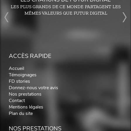
LES PLUS GRANDS DE CE MONDE PARTAGENT LES
MÊMES VALEURS QUE FUTUR DIGITAL
ACCÈS RAPIDE
Accueil
Témoignages
FD stories
Donnez-nous votre avis
Nos prestations
Contact
Mentions légales
Plan du site
NOS PRESTATIONS