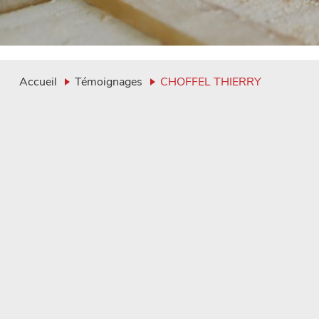
Accueil
Témoignages
CHOFFEL THIERRY