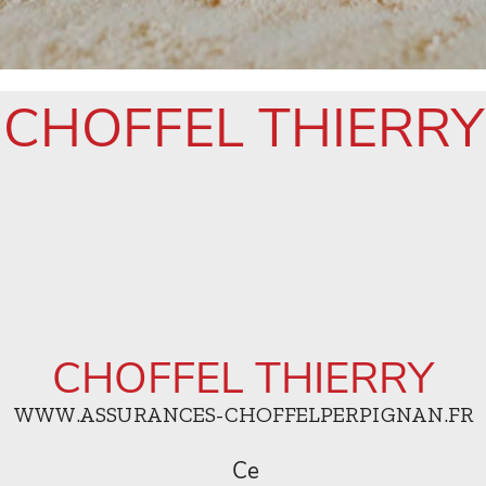
CHOFFEL THIERRY
CHOFFEL THIERRY
WWW.ASSURANCES-CHOFFELPERPIGNAN.FR
Ce