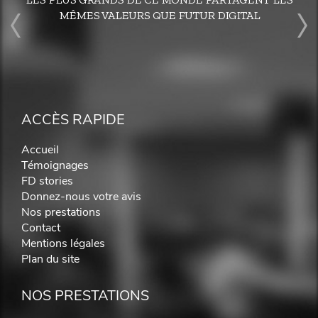
MÊMES VALEURS QUE FUTUR DIGITAL
ACCÈS RAPIDE
Accueil
Témoignages
FD stories
Donnez-nous votre avis
Nos prestations
Contact
Mentions légales
Plan du site
NOS PRESTATIONS