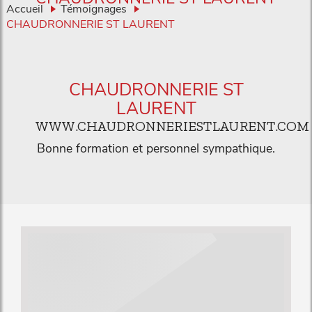
Accueil
Témoignages
CHAUDRONNERIE ST LAURENT
CHAUDRONNERIE ST
LAURENT
WWW.CHAUDRONNERIESTLAURENT.COM
Bonne formation et personnel sympathique.