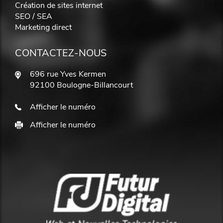
Création de sites internet
SEO / SEA
Marketing direct
CONTACTEZ-NOUS
696 rue Yves Kermen
92100 Boulogne-Billancourt
Afficher le numéro
Afficher le numéro