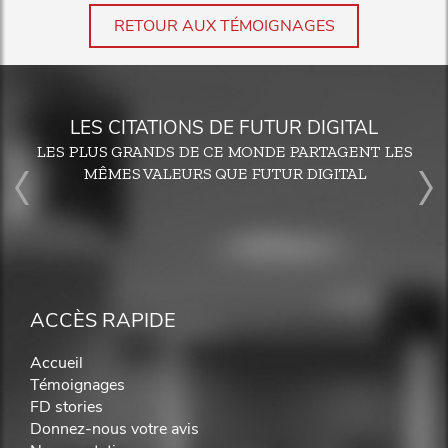
RETOUR AUX TÉMOIGNAGES
LES CITATIONS DE FUTUR DIGITAL
LES PLUS GRANDS DE CE MONDE PARTAGENT LES
MÊMES VALEURS QUE FUTUR DIGITAL
ACCÈS RAPIDE
Accueil
Témoignages
FD stories
Donnez-nous votre avis