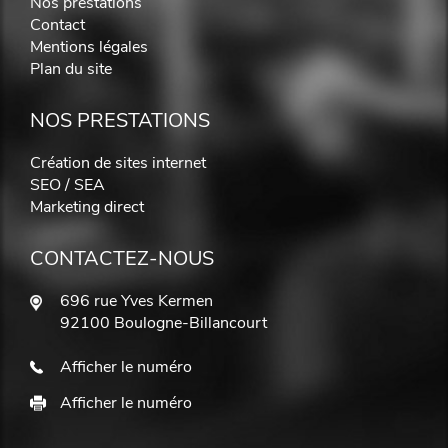
Nos prestations
Contact
Mentions légales
Plan du site
NOS PRESTATIONS
Création de sites internet
SEO / SEA
Marketing direct
CONTACTEZ-NOUS
696 rue Yves Kermen
92100 Boulogne-Billancourt
Afficher le numéro
Afficher le numéro