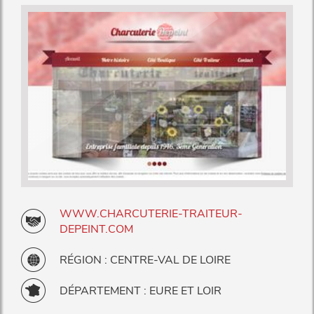
WWW.CHARCUTERIE-TRAITEUR-
DEPEINT.COM
RÉGION : CENTRE-VAL DE LOIRE
DÉPARTEMENT : EURE ET LOIR