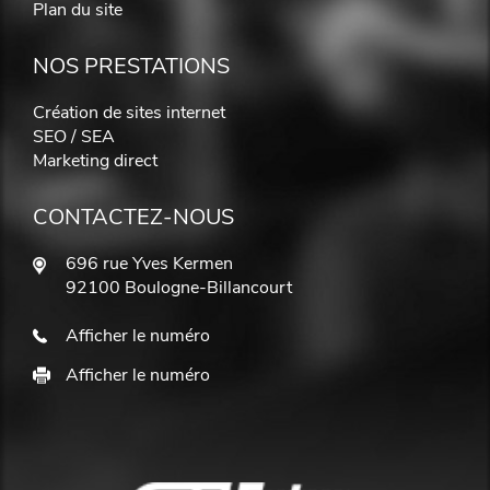
Plan du site
NOS PRESTATIONS
Création de sites internet
SEO / SEA
Marketing direct
CONTACTEZ-NOUS
696 rue Yves Kermen
92100 Boulogne-Billancourt
Afficher le numéro
Afficher le numéro