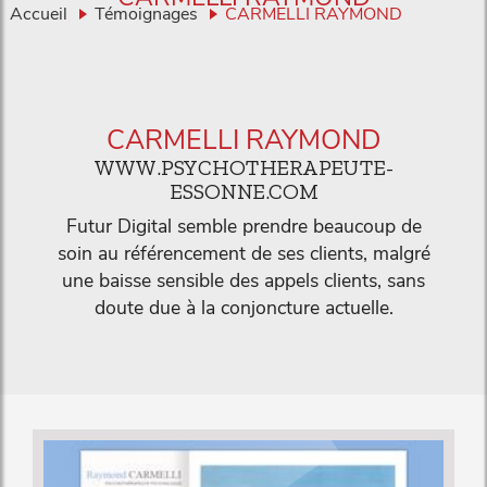
Accueil
Témoignages
CARMELLI RAYMOND
CARMELLI RAYMOND
WWW.PSYCHOTHERAPEUTE-
ESSONNE.COM
Futur Digital semble prendre beaucoup de
soin au référencement de ses clients, malgré
une baisse sensible des appels clients, sans
doute due à la conjoncture actuelle.