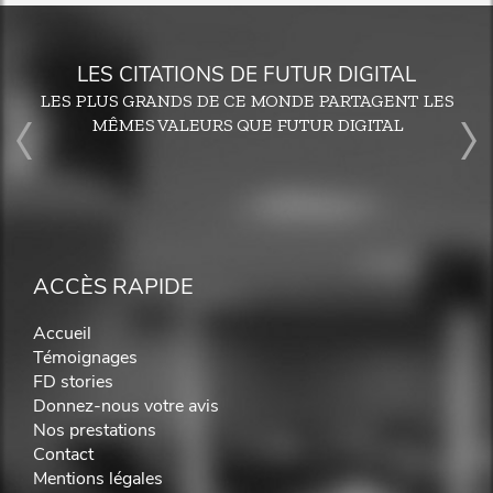
LES CITATIONS DE FUTUR DIGITAL
LES PLUS GRANDS DE CE MONDE PARTAGENT LES
MÊMES VALEURS QUE FUTUR DIGITAL
ACCÈS RAPIDE
Accueil
Témoignages
FD stories
Donnez-nous votre avis
Nos prestations
Contact
Mentions légales