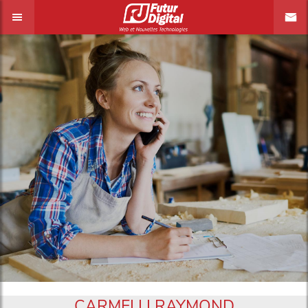
CARMELLI RAYMOND