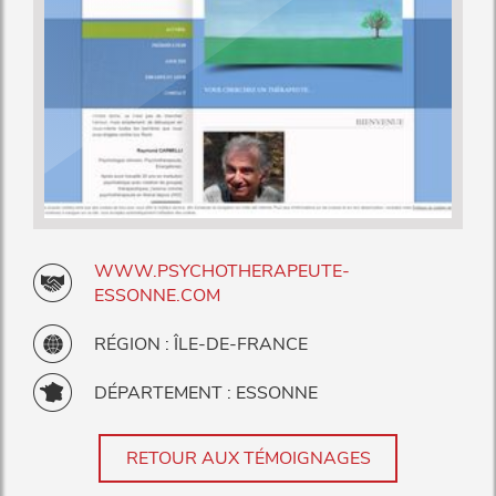
WWW.PSYCHOTHERAPEUTE-
ESSONNE.COM
RÉGION : ÎLE-DE-FRANCE
DÉPARTEMENT : ESSONNE
RETOUR AUX TÉMOIGNAGES