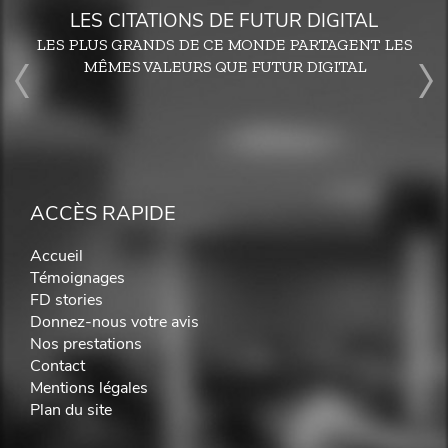
LES CITATIONS DE FUTUR DIGITAL
LES PLUS GRANDS DE CE MONDE PARTAGENT LES
MÊMES VALEURS QUE FUTUR DIGITAL
ACCÈS RAPIDE
Accueil
Témoignages
FD stories
Donnez-nous votre avis
Nos prestations
Contact
Mentions légales
Plan du site