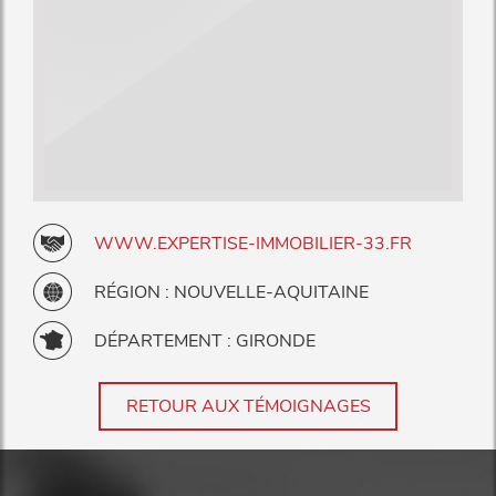
WWW.EXPERTISE-IMMOBILIER-33.FR
RÉGION : NOUVELLE-AQUITAINE
DÉPARTEMENT : GIRONDE
RETOUR AUX TÉMOIGNAGES