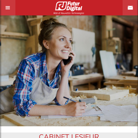
CABINET LESIEUR