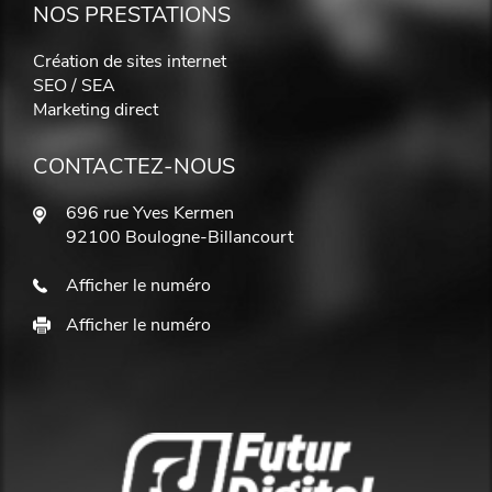
NOS PRESTATIONS
Création de sites internet
SEO / SEA
Marketing direct
CONTACTEZ-NOUS
696 rue Yves Kermen
92100 Boulogne-Billancourt
Afficher le numéro
Afficher le numéro