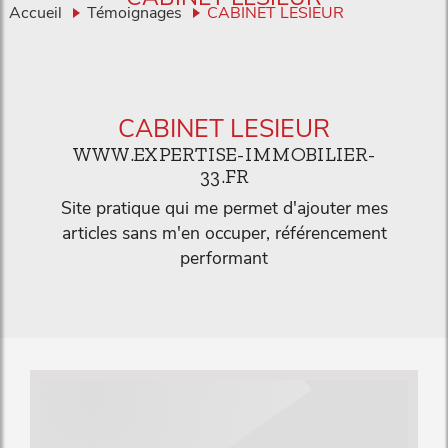
Accueil
Témoignages
CABINET LESIEUR
CABINET LESIEUR
WWW.EXPERTISE-IMMOBILIER-
33.FR
Site pratique qui me permet d'ajouter mes
articles sans m'en occuper, référencement
performant