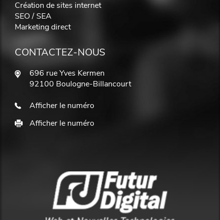
Création de sites internet
SEO / SEA
Marketing direct
CONTACTEZ-NOUS
696 rue Yves Kermen
92100 Boulogne-Billancourt
Afficher le numéro
Afficher le numéro