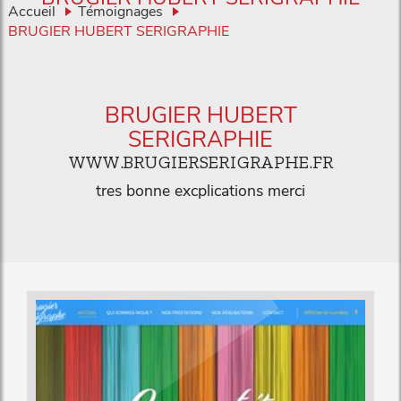
Accueil
Témoignages
BRUGIER HUBERT SERIGRAPHIE
BRUGIER HUBERT
SERIGRAPHIE
WWW.BRUGIERSERIGRAPHE.FR
tres bonne excplications merci