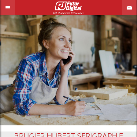
BRUGIER HUBERT SERIGRAPHIE