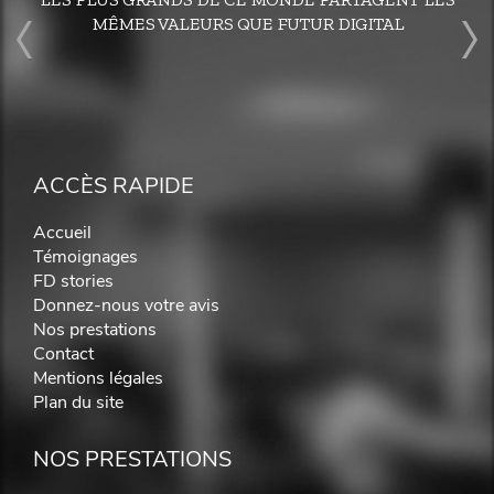
MÊMES VALEURS QUE FUTUR DIGITAL
ACCÈS RAPIDE
Accueil
Témoignages
FD stories
Donnez-nous votre avis
Nos prestations
Contact
Mentions légales
Plan du site
NOS PRESTATIONS