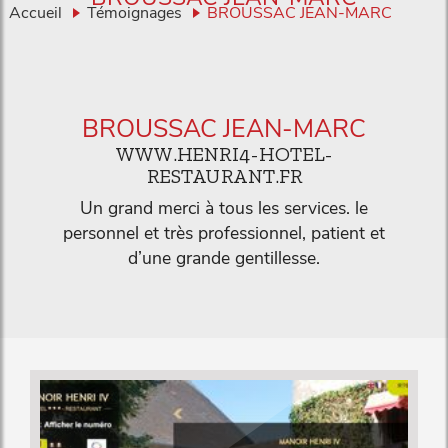
Accueil
Témoignages
BROUSSAC JEAN-MARC
BROUSSAC JEAN-MARC
WWW.HENRI4-HOTEL-
RESTAURANT.FR
Un grand merci à tous les services. le
personnel et très professionnel, patient et
d’une grande gentillesse.