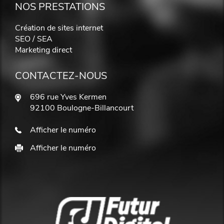
NOS PRESTATIONS
Création de sites internet
SEO / SEA
Marketing direct
CONTACTEZ-NOUS
696 rue Yves Kermen
92100 Boulogne-Billancourt
Afficher le numéro
Afficher le numéro