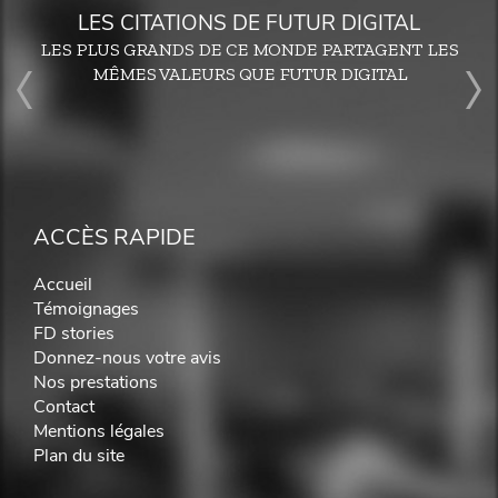
LES CITATIONS DE FUTUR DIGITAL
LES PLUS GRANDS DE CE MONDE PARTAGENT LES
MÊMES VALEURS QUE FUTUR DIGITAL
ACCÈS RAPIDE
Accueil
Témoignages
FD stories
Donnez-nous votre avis
Nos prestations
Contact
Mentions légales
Plan du site