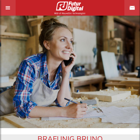
BRAEUNIG BRUNO