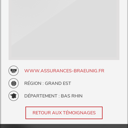
WWW.ASSURANCES-BRAEUNIG.FR
RÉGION : GRAND EST
DÉPARTEMENT : BAS RHIN
RETOUR AUX TÉMOIGNAGES