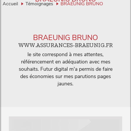
Accueil
Témoignages
BRAEUNIG BRUNO
BRAEUNIG BRUNO
WWW.ASSURANCES-BRAEUNIG.FR
le site correspond à mes attentes,
référencement en adéquation avec mes
souhaits. Futur digital m'a permis de faire
des économies sur mes parutions pages
jaunes.