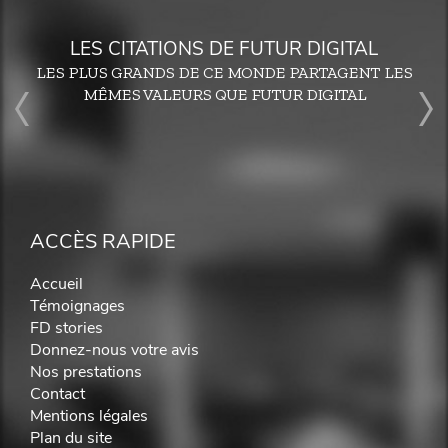
LES CITATIONS DE FUTUR DIGITAL
LES PLUS GRANDS DE CE MONDE PARTAGENT LES
MÊMES VALEURS QUE FUTUR DIGITAL
ACCÈS RAPIDE
Accueil
Témoignages
FD stories
Donnez-nous votre avis
Nos prestations
Contact
Mentions légales
Plan du site