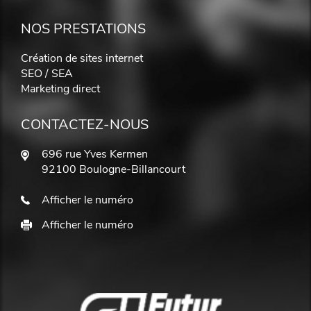
NOS PRESTATIONS
Création de sites internet
SEO / SEA
Marketing direct
CONTACTEZ-NOUS
696 rue Yves Kermen
92100 Boulogne-Billancourt
Afficher le numéro
Afficher le numéro