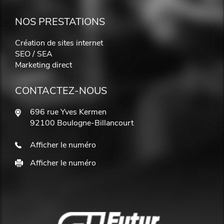
NOS PRESTATIONS
Création de sites internet
SEO / SEA
Marketing direct
CONTACTEZ-NOUS
696 rue Yves Kermen
92100 Boulogne-Billancourt
Afficher le numéro
Afficher le numéro