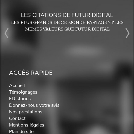
LES CITATIONS DE FUTUR DIGITAL
LES PLUS GRANDS DE CE MONDE PARTAGENT LES
MÊMES VALEURS QUE FUTUR DIGITAL
ACCÈS RAPIDE
Accueil
Témoignages
FD stories
Donnez-nous votre avis
Nos prestations
Contact
Mentions légales
Plan du site