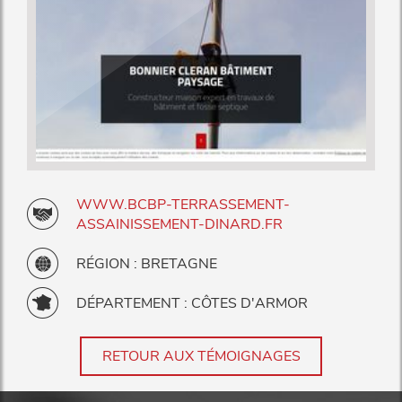
WWW.BCBP-TERRASSEMENT-
ASSAINISSEMENT-DINARD.FR
RÉGION : BRETAGNE
DÉPARTEMENT : CÔTES D'ARMOR
RETOUR AUX TÉMOIGNAGES