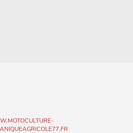
.MOTOCULTURE-
ANIQUEAGRICOLE77.FR