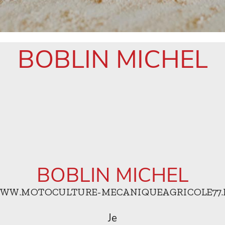
BOBLIN MICHEL
BOBLIN MICHEL
WW.MOTOCULTURE-MECANIQUEAGRICOLE77.
Je