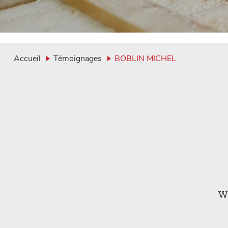
Accueil
Témoignages
BOBLIN MICHEL
W