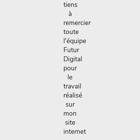
tiens
à
remercier
toute
l'équipe
Futur
Digital
pour
le
travail
réalisé
sur
mon
site
internet