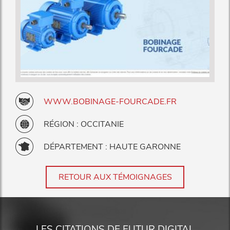
WWW.BOBINAGE-FOURCADE.FR
RÉGION : OCCITANIE
DÉPARTEMENT : HAUTE GARONNE
RETOUR AUX TÉMOIGNAGES
LES CITATIONS DE FUTUR DIGITAL