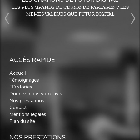
LES PLUS GRANDS DE CE MONDE PARTAGENT LES
MÊMES VALEURS QUE FUTUR DIGITAL
ACCÈS RAPIDE
Accueil
Témoignages
FD stories
Donnez-nous votre avis
Nos prestations
Contact
Mentions légales
Plan du site
NOS PRESTATIONS