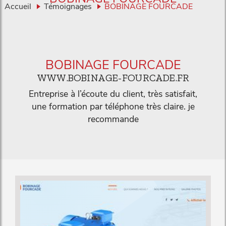
Accueil
Témoignages
BOBINAGE FOURCADE
BOBINAGE FOURCADE
WWW.BOBINAGE-FOURCADE.FR
Entreprise à l’écoute du client, très satisfait,
une formation par téléphone très claire. je
recommande