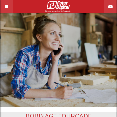
BOBINAGE FOURCADE