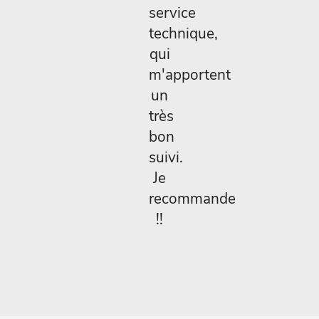
service
technique,
qui
m'apportent
un
très
bon
suivi.
Je
recommande
!!