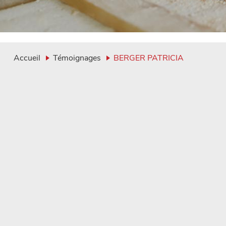
Accueil
Témoignages
BERGER PATRICIA