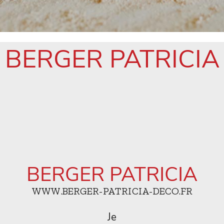
BERGER PATRICIA
BERGER PATRICIA
WWW.BERGER-PATRICIA-DECO.FR
Je