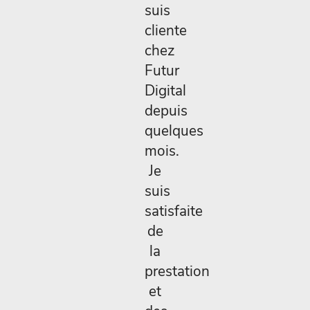
suis
cliente
chez
Futur
Digital
depuis
quelques
mois.
Je
suis
satisfaite
de
la
prestation
et