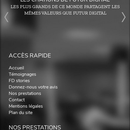
LES PLUS GRANDS DE CE MONDE PARTAGENT LES
MÊMES VALEURS QUE FUTUR DIGITAL
ACCÈS RAPIDE
Accueil
Témoignages
FD stories
Donnez-nous votre avis
Nos prestations
Contact
Mentions légales
Plan du site
NOS PRESTATIONS