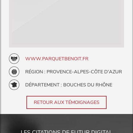
WWW.PARQUETBENOIT.FR
RÉGION : PROVENCE-ALPES-CÔTE D'AZUR
DÉPARTEMENT : BOUCHES DU RHÔNE
RETOUR AUX TÉMOIGNAGES
LES CITATIONS DE FUTUR DIGITAL