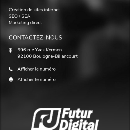
Création de sites internet
SEO / SEA
Marketing direct
CONTACTEZ-NOUS
696 rue Yves Kermen
92100 Boulogne-Billancourt
Afficher le numéro
Afficher le numéro