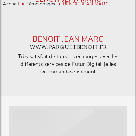
Accueil
Témoignages
BENOIT JEAN MARC
BENOIT JEAN MARC
WWW.PARQUETBENOIT.FR
Très satisfait de tous les échanges avec les
différents services de Futur Digital, je les
recommandes vivement.