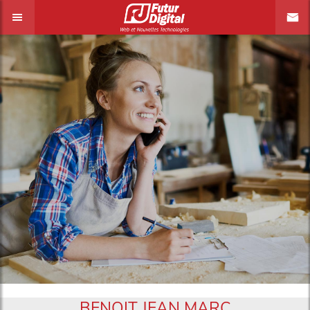
BENOIT JEAN MARC