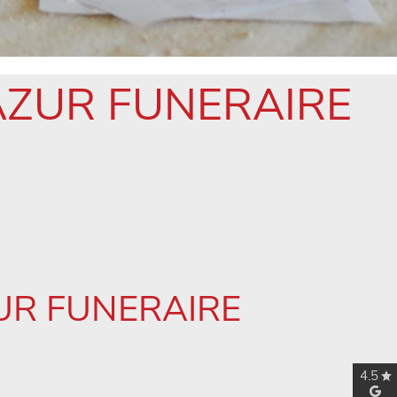
AZUR FUNERAIRE
UR FUNERAIRE
4.5