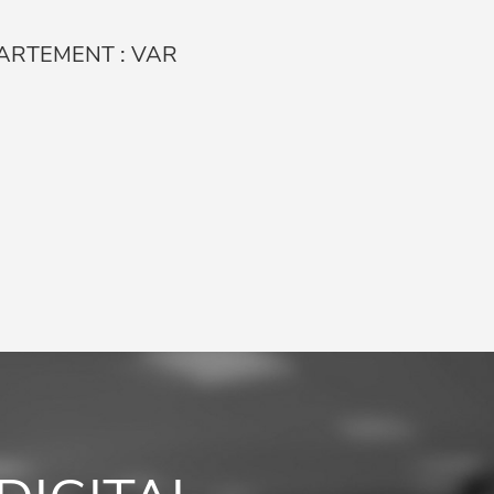
ARTEMENT : VAR