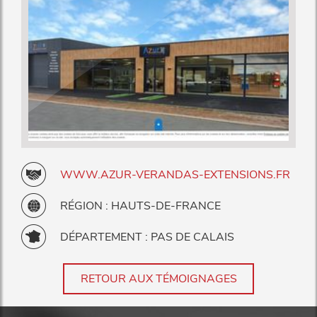
WWW.AZUR-VERANDAS-EXTENSIONS.FR
RÉGION : HAUTS-DE-FRANCE
DÉPARTEMENT : PAS DE CALAIS
RETOUR AUX TÉMOIGNAGES