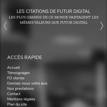
LES CITATIONS DE FUTUR DIGITAL
LES PLUS GRANDS DE CE MONDE PARTAGENT LES
MÊMES VALEURS QUE FUTUR DIGITAL
ACCÈS RAPIDE
Accueil
Témoignages
FD stories
Donnez-nous votre avis
Nos prestations
Contact
Mentions légales
Plan du site