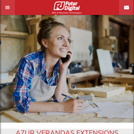
AZUR VERANDAS EXTENSIONS