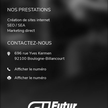
NOS PRESTATIONS
Création de sites internet
SEO / SEA
Marketing direct
CONTACTEZ-NOUS
696 rue Yves Kermen
92100 Boulogne-Billancourt
Afficher le numéro
Afficher le numéro