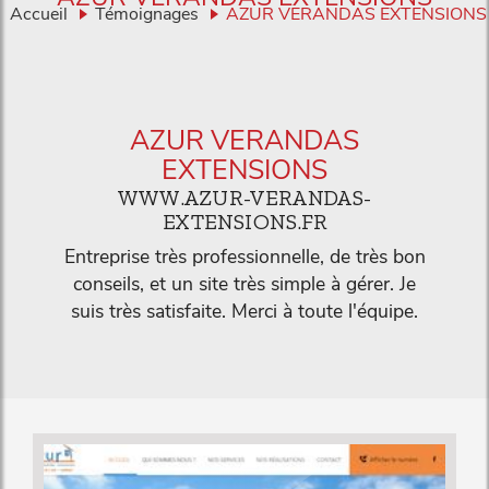
Accueil
Témoignages
AZUR VERANDAS EXTENSIONS
AZUR VERANDAS
EXTENSIONS
WWW.AZUR-VERANDAS-
EXTENSIONS.FR
Entreprise très professionnelle, de très bon
conseils, et un site très simple à gérer. Je
suis très satisfaite. Merci à toute l'équipe.