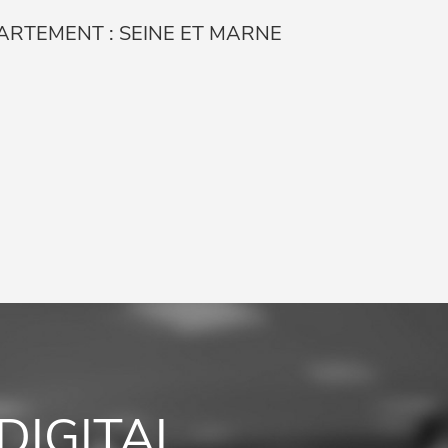
ARTEMENT : SEINE ET MARNE
DIGITAL