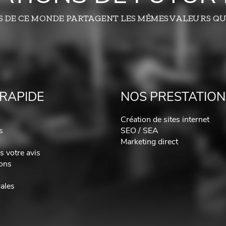
S DE CE MONDE PARTAGENT LES MÊMES VALEURS QU
RAPIDE
NOS PRESTATION
Création de sites internet
s
SEO / SEA
Marketing direct
 votre avis
ions
ales