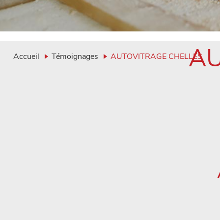
AU
Accueil
Témoignages
AUTOVITRAGE CHELLES