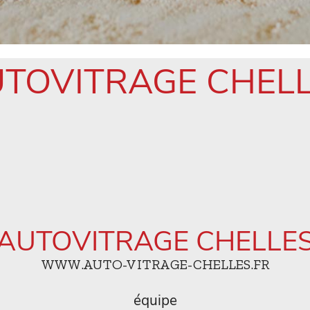
TOVITRAGE CHEL
AUTOVITRAGE CHELLE
WWW.AUTO-VITRAGE-CHELLES.FR
équipe