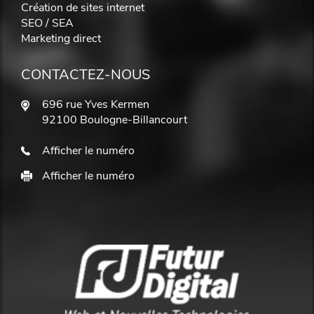
Création de sites internet
SEO / SEA
Marketing direct
CONTACTEZ-NOUS
696 rue Yves Kermen
92100 Boulogne-Billancourt
Afficher le numéro
Afficher le numéro