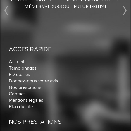
MÊMES VALEURS QUE FUTUR DIGITAL
ACCÈS RAPIDE
Accueil
Témoignages
FD stories
Donnez-nous votre avis
Nos prestations
Contact
Mentions légales
Plan du site
NOS PRESTATIONS