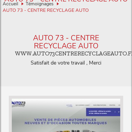
Accueil
Témoignages
AUTO 73 - CENTRE RECYCLAGE AUTO
AUTO 73 - CENTRE
RECYCLAGE AUTO
WWW.AUTO73CENTRERECYCLAGEAUTO.F
Satisfait de votre travail , Merci