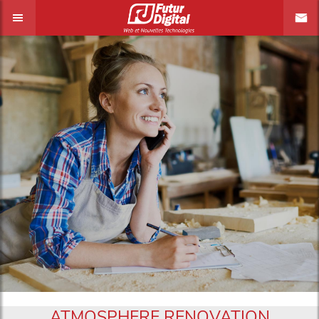
ATMOSPHERE RENOVATION