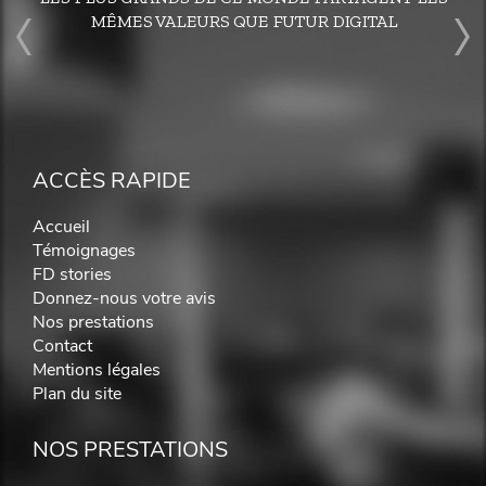
MÊMES VALEURS QUE FUTUR DIGITAL
ACCÈS RAPIDE
Accueil
Témoignages
FD stories
Donnez-nous votre avis
Nos prestations
Contact
Mentions légales
Plan du site
NOS PRESTATIONS