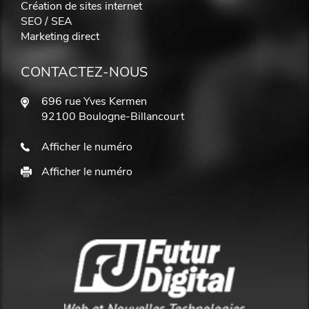
Création de sites internet
SEO / SEA
Marketing direct
CONTACTEZ-NOUS
696 rue Yves Kermen
92100 Boulogne-Billancourt
Afficher le numéro
Afficher le numéro