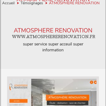
Accueil
Témoignages
ATMOSPHERE RENOVATION
ATMOSPHERE RENOVATION
WWW.ATMOSPHERERENOVATION.FR
super service super acceuil super
information