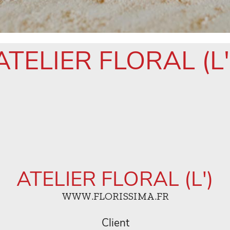
ATELIER FLORAL (L'
ATELIER FLORAL (L')
WWW.FLORISSIMA.FR
Client