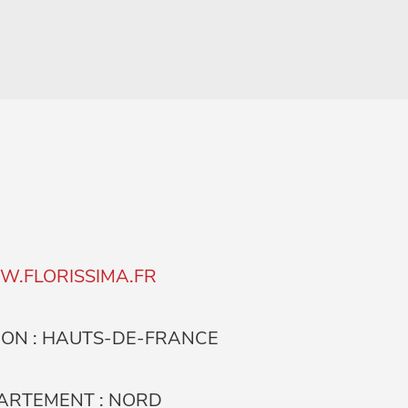
.FLORISSIMA.FR
ION : HAUTS-DE-FRANCE
ARTEMENT : NORD