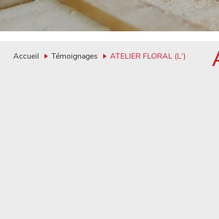
Accueil
Témoignages
ATELIER FLORAL (L')