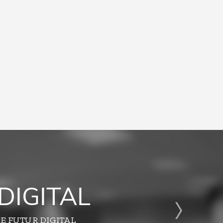
DIGITAL
E FUTUR DIGITAL