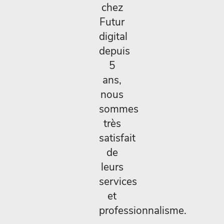
chez
Futur
digital
depuis
5
ans,
nous
sommes
très
satisfait
de
leurs
services
et
professionnalisme.