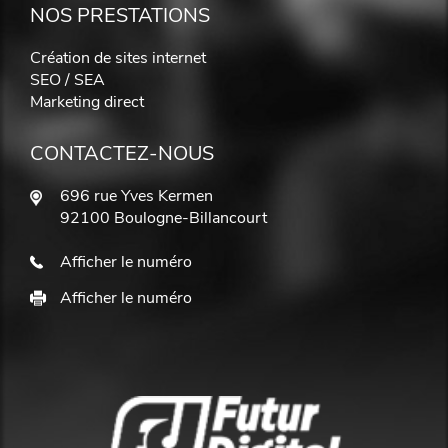
NOS PRESTATIONS
Création de sites internet
SEO / SEA
Marketing direct
CONTACTEZ-NOUS
696 rue Yves Kermen
92100 Boulogne-Billancourt
Afficher le numéro
Afficher le numéro