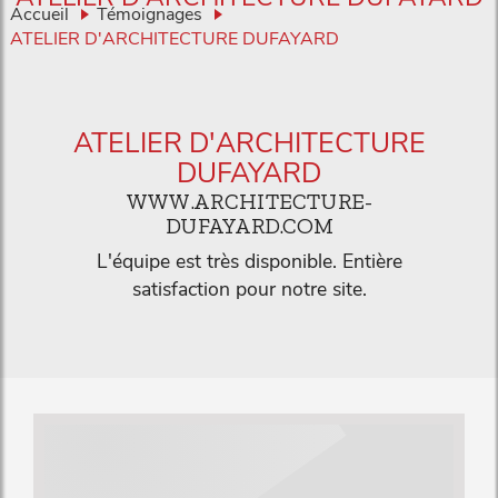
Accueil
Témoignages
ATELIER D'ARCHITECTURE DUFAYARD
ATELIER D'ARCHITECTURE
DUFAYARD
WWW.ARCHITECTURE-
DUFAYARD.COM
L'équipe est très disponible. Entière
satisfaction pour notre site.