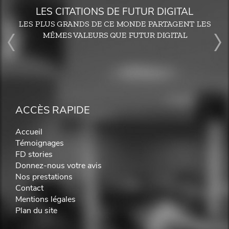
LES CITATIONS DE FUTUR DIGITAL
LES PLUS GRANDS DE CE MONDE PARTAGENT LES
MÊMES VALEURS QUE FUTUR DIGITAL
ACCÈS RAPIDE
Accueil
Témoignages
FD stories
Donnez-nous votre avis
Nos prestations
Contact
Mentions légales
Plan du site