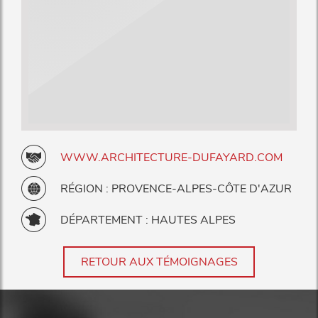
WWW.ARCHITECTURE-DUFAYARD.COM
RÉGION : PROVENCE-ALPES-CÔTE D'AZUR
DÉPARTEMENT : HAUTES ALPES
RETOUR AUX TÉMOIGNAGES