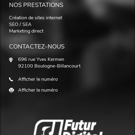
NOS PRESTATIONS
Création de sites internet
SEO / SEA
Marketing direct
CONTACTEZ-NOUS
696 rue Yves Kermen
92100 Boulogne-Billancourt
Afficher le numéro
Afficher le numéro