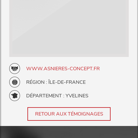
WWW.ASNIERES-CONCEPT.FR
RÉGION : ÎLE-DE-FRANCE
DÉPARTEMENT : YVELINES
RETOUR AUX TÉMOIGNAGES