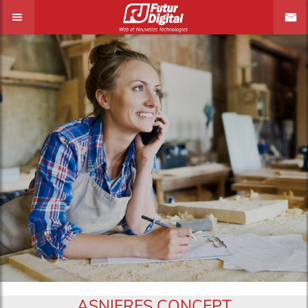
ASNIERES CONCEPT