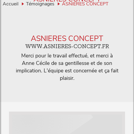
Accueil
Témoignages
ASNIERES CONCEPT
ASNIERES CONCEPT
WWW.ASNIERES-CONCEPT.FR
Merci pour le travail effectué, et merci à
Anne Cécile de sa gentillesse et de son
implication. L'équipe est concernée et ça fait
plaisir.