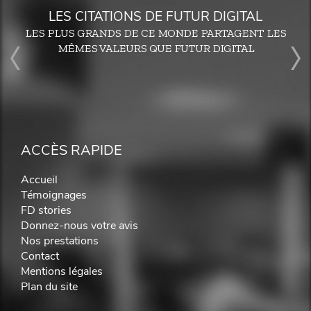
LES CITATIONS DE FUTUR DIGITAL
LES PLUS GRANDS DE CE MONDE PARTAGENT LES
MÊMES VALEURS QUE FUTUR DIGITAL
ACCÈS RAPIDE
Accueil
Témoignages
FD stories
Donnez-nous votre avis
Nos prestations
Contact
Mentions légales
Plan du site