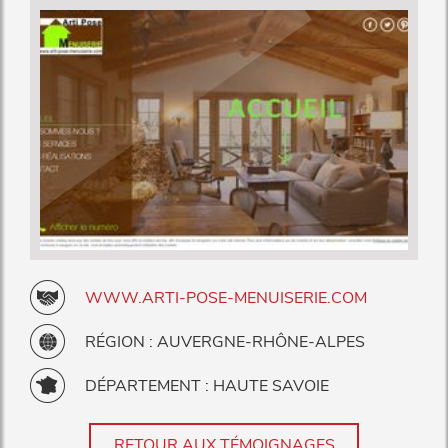
WWW.ARTI-POSE-MENUISERIE.COM
RÉGION : AUVERGNE-RHÔNE-ALPES
DÉPARTEMENT : HAUTE SAVOIE
RETOUR AUX TÉMOIGNAGES