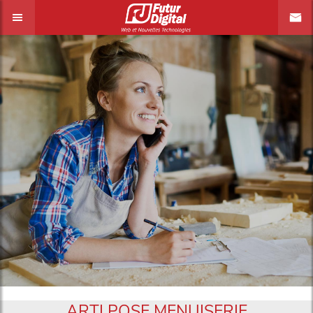
ARTI POSE MENUISERIE