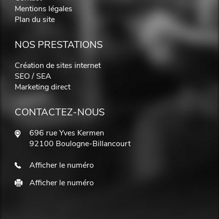
Mentions légales
Plan du site
NOS PRESTATIONS
Création de sites internet
SEO / SEA
Marketing direct
CONTACTEZ-NOUS
696 rue Yves Kermen
92100 Boulogne-Billancourt
Afficher le numéro
Afficher le numéro