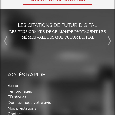
LES CITATIONS DE FUTUR DIGITAL
LES PLUS GRANDS DE CE MONDE PARTAGENT LES
MÊMES VALEURS QUE FUTUR DIGITAL
ACCÈS RAPIDE
Accueil
Témoignages
FD stories
Donnez-nous votre avis
Nos prestations
Contact