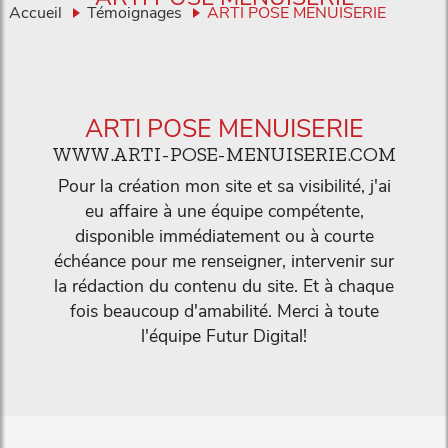
Accueil
Témoignages
ARTI POSE MENUISERIE
ARTI POSE MENUISERIE
WWW.ARTI-POSE-MENUISERIE.COM
Pour la création mon site et sa visibilité, j'ai
eu affaire à une équipe compétente,
disponible immédiatement ou à courte
échéance pour me renseigner, intervenir sur
la rédaction du contenu du site. Et à chaque
fois beaucoup d'amabilité. Merci à toute
l'équipe Futur Digital!